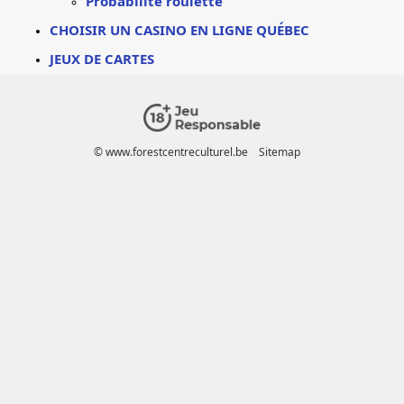
Probabilité roulette
CHOISIR UN CASINO EN LIGNE QUÉBEC
JEUX DE CARTES
© www.forestcentreculturel.be
Sitemap