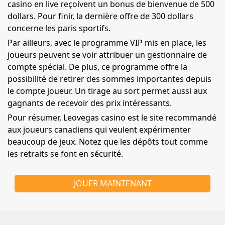
casino en live reçoivent un bonus de bienvenue de 500
dollars. Pour finir, la dernière offre de 300 dollars
concerne les paris sportifs.
Par ailleurs, avec le programme VIP mis en place, les
joueurs peuvent se voir attribuer un gestionnaire de
compte spécial. De plus, ce programme offre la
possibilité de retirer des sommes importantes depuis
le compte joueur. Un tirage au sort permet aussi aux
gagnants de recevoir des prix intéressants.
Pour résumer, Leovegas casino est le site recommandé
aux joueurs canadiens qui veulent expérimenter
beaucoup de jeux. Notez que les dépôts tout comme
les retraits se font en sécurité.
JOUER MAINTENANT